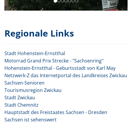
Regionale Links
Stadt Hohenstein-Ernstthal
Motorrad Grand Prix Strecke - "Sachsenring"
Hohenstein-Ernstthal - Geburtsstadt von Karl May
Netzwerk-Z das Internetportal des Landkreises Zwickau
Sachsen-Senioren
Tourismusregion Zwickau
Stadt Zwickau
Stadt Chemnitz
Hauptstadt des Freistaates Sachsen - Dresden
Sachsen ist sehenswert