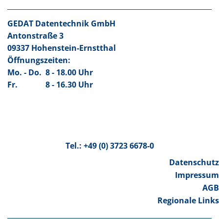
GEDAT Datentechnik GmbH
Antonstraße 3
09337 Hohenstein-Ernstthal
Öffnungszeiten:
Mo. - Do.
8 - 18.00 Uhr
Fr.
8 - 16.30 Uhr
Tel.: +49 (0) 3723 6678-0
Datenschutz
Impressum
AGB
Regionale Links