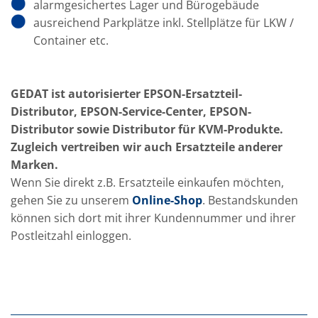
alarmgesichertes Lager und Bürogebäude
ausreichend Parkplätze inkl. Stellplätze für LKW /
Container etc.
GEDAT ist autorisierter EPSON-Ersatzteil-
Distributor, EPSON-Service-Center, EPSON-
Distributor sowie Distributor für KVM-Produkte.
Zugleich vertreiben wir auch Ersatzteile anderer
Marken.
Wenn Sie direkt z.B. Ersatzteile einkaufen möchten,
gehen Sie zu unserem
Online-Shop
. Bestandskunden
können sich dort mit ihrer Kundennummer und ihrer
Postleitzahl einloggen.