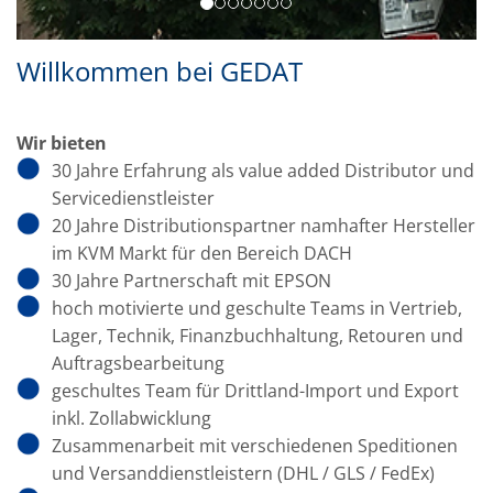
Willkommen bei GEDAT
Wir bieten
30 Jahre Erfahrung als value added Distributor und
Servicedienstleister
20 Jahre Distributionspartner namhafter Hersteller
im KVM Markt für den Bereich DACH
30 Jahre Partnerschaft mit EPSON
hoch motivierte und geschulte Teams in Vertrieb,
Lager, Technik, Finanzbuchhaltung, Retouren und
Auftragsbearbeitung
geschultes Team für Drittland-Import und Export
inkl. Zollabwicklung
Zusammenarbeit mit verschiedenen Speditionen
und Versanddienstleistern (DHL / GLS / FedEx)