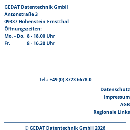
GEDAT Datentechnik GmbH
Antonstraße 3
09337 Hohenstein-Ernstthal
Öffnungszeiten:
Mo. - Do.
8 - 18.00 Uhr
Fr.
8 - 16.30 Uhr
Tel.: +49 (0) 3723 6678-0
Datenschutz
Impressum
AGB
Regionale Links
© GEDAT Datentechnik GmbH 2026